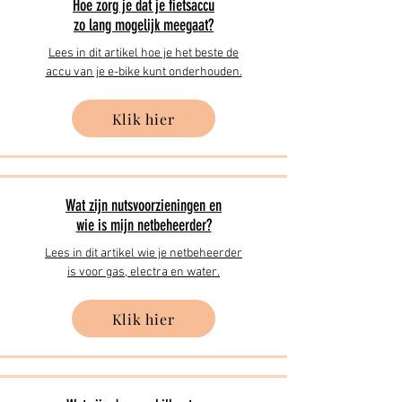
Hoe zorg je dat je fietsaccu
zo lang mogelijk meegaat?
Lees in dit artikel hoe je het beste de
accu van je e-bike kunt onderhouden.
Klik hier
Wat zijn nutsvoorzieningen en
wie is mijn netbeheerder?
Lees in dit artikel wie je netbeheerder
is voor gas, electra en water.
Klik hier