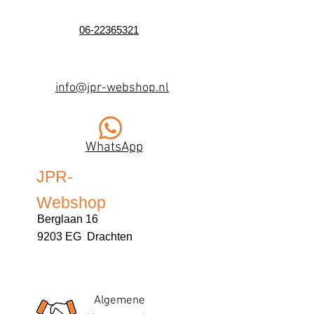
06-22365321
info@jpr-webshop.nl
WhatsApp
JPR-
Webshop
Berglaan 16
9203 EG Drachten
Algemene