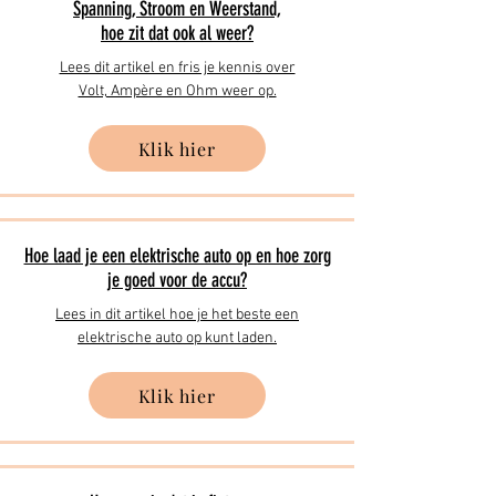
Spanning, Stroom en Weerstand,
hoe zit dat ook al weer?
Lees dit artikel en fris je kennis over
Volt, Ampère en Ohm weer op.
Klik hier
Hoe laad je een elektrische auto op en hoe zorg
je goed voor de accu?
Lees in dit artikel hoe je het beste een
elektrische auto op kunt laden.
Klik hier