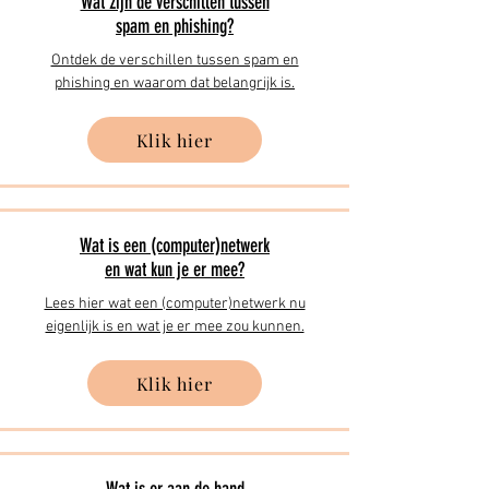
Wat zijn de verschillen tussen
spam en phishing?
Ontdek de verschillen tussen spam en
phishing en waarom dat belangrijk is.
Klik hier
Wat is een (computer)netwerk
en wat kun je er mee?
Lees hier wat een (computer)netwerk nu
eigenlijk is en wat je er mee zou kunnen.
Klik hier