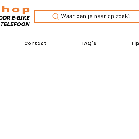
Waar ben je naar op zoek?
Contact
FAQ's
Tip