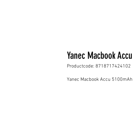
Yanec Macbook Accu
Productcode: 8718717424102
Yanec Macbook Accu 5100mAh