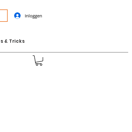
Inloggen
s & Tricks