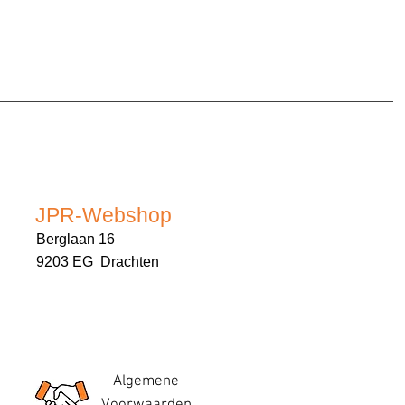
JPR-Webshop
Berglaan 16
9203 EG Drachten
Algemene