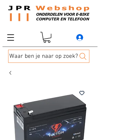
Waar ben je naar op zoek?