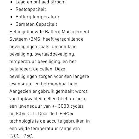
Laad en ontlaad stroom
Restcapaciteit
Batterij Temperatuur
Gemeten Capaciteit
Het ingebouwde Batterij Management
Systeem (BMS) heeft verschillende
beveiligingen zoals; diepontlaad
beveiliging. overlaadbeveliging.
temperatuur beveiliging. en het
balanceert de cellen. Deze
beveiligingen zorgen voor een langere
levensduur en betrouwbaarheid.
Aangezien er gebruik gemaakt wordt
van topkwaliteit cellen heeft de accu
een levensduur van +- 3000 cycles
bij 80% DOD. Door de LiFePO4
technologie is de accu te gebruiken in
een wijde temperatuur range van
-20C +75C.