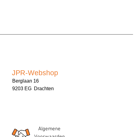
JPR-Webshop
Berglaan 16
9203 EG Drachten
Algemene