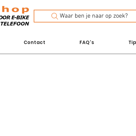
Waar ben je naar op zoek?
Contact
FAQ's
Tip