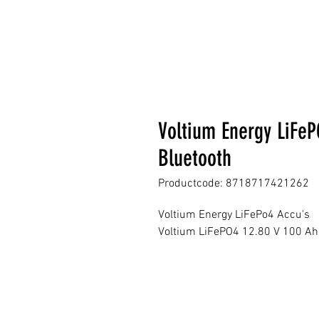
Voltium Energy LiFeP
Bluetooth
Productcode: 8718717421262
Voltium Energy LiFePo4 Accu's
Voltium LiFePO4 12.80 V 100 Ah 