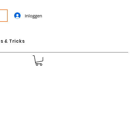
Inloggen
s & Tricks