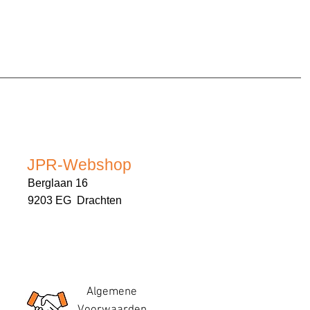
JPR-Webshop
Berglaan 16
9203 EG Drachten
Algemene