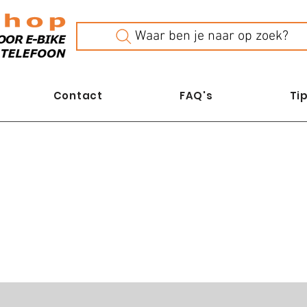
Waar ben je naar op zoek?
Contact
FAQ's
Tip