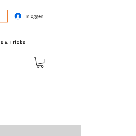
Inloggen
s & Tricks