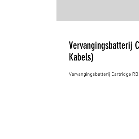
Vervangingsbatterij C
Kabels)
Vervangingsbatterij Cartridge RB