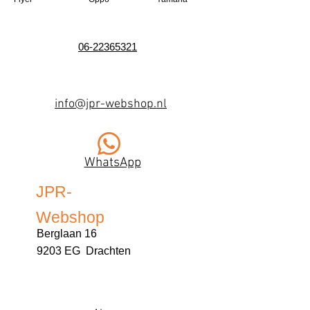
06-22365321
info@jpr-webshop.nl
WhatsApp
JPR-
Webshop
Berglaan 16
9203 EG Drachten