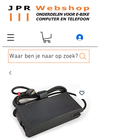
Waar ben je naar op zoek?