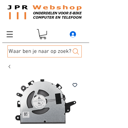
Waar ben je naar op zoek?