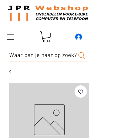
Waar ben je naar op zoek?