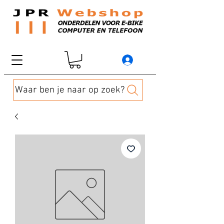
Waar ben je naar op zoek?