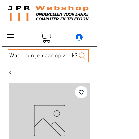
Waar ben je naar op zoek?