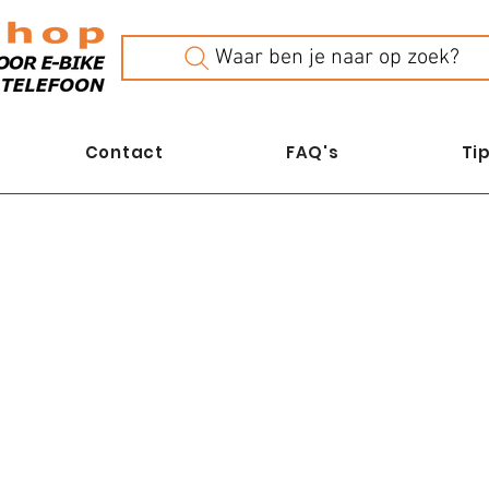
Waar ben je naar op zoek?
Contact
FAQ's
Tip