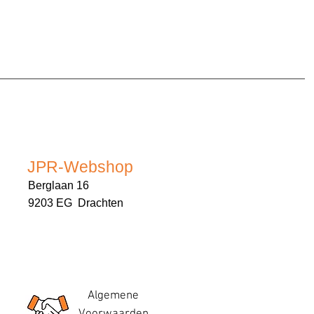
JPR-Webshop
Berglaan 16
9203 EG Drachten
Algemene