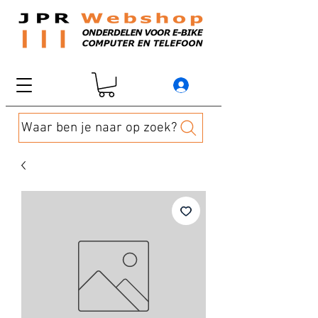
Waar ben je naar op zoek?