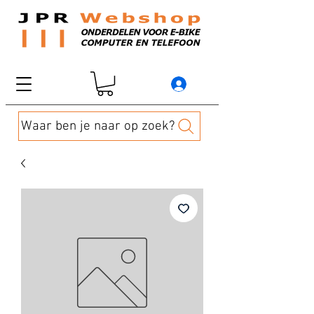
Waar ben je naar op zoek?