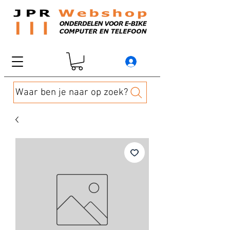
Waar ben je naar op zoek?