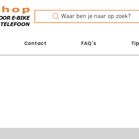
Waar ben je naar op zoek?
Contact
FAQ's
Tip