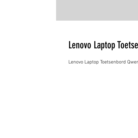
Lenovo Laptop Toets
Lenovo Laptop Toetsenbord Qwer