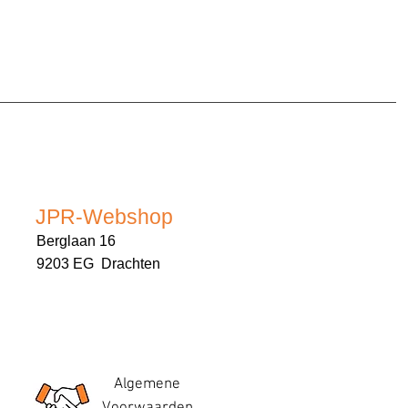
JPR-Webshop
Berglaan 16
9203 EG Drachten
Algemene