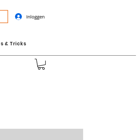
Inloggen
s & Tricks