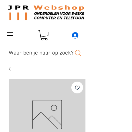
Waar ben je naar op zoek?