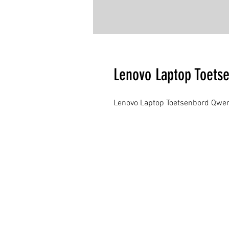
Lenovo Laptop Toets
Lenovo Laptop Toetsenbord Qwer