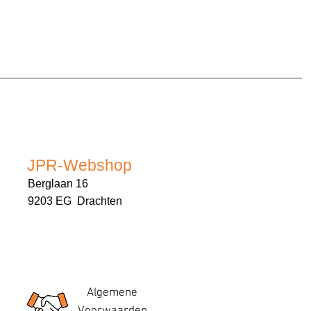
JPR-Webshop
Berglaan 16
9203 EG Drachten
Algemene