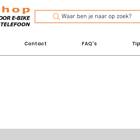
Waar ben je naar op zoek?
Contact
FAQ's
Tip