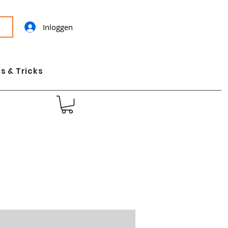
Inloggen
s & Tricks