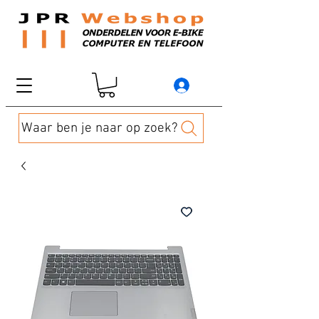
Waar ben je naar op zoek?