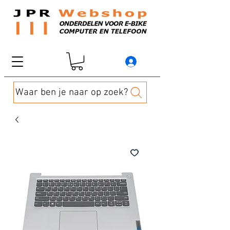
Waar ben je naar op zoek?