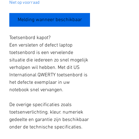
Niet op voorraad
Melding wanneer beschikbaar
Toetsenbord kapot?
Een versleten of defect laptop
toetsenbord is een vervelende
situatie die iedereen zo snel mogelijk
verholpen wil hebben. Met dit US
International QWERTY toetsenbord is
het defecte exemplaar in uw
notebook snel vervangen.
De overige specificaties zoals
toetsenverlichting. kleur. numeriek
gedeelte en garantie zijn beschikbaar
onder de technische specificaties.