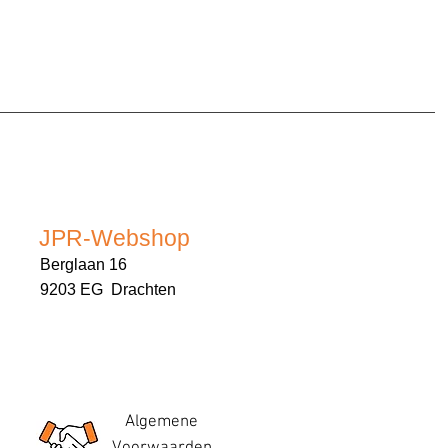
JPR-Webshop
Berglaan 16
9203 EG Drachten
Algemene