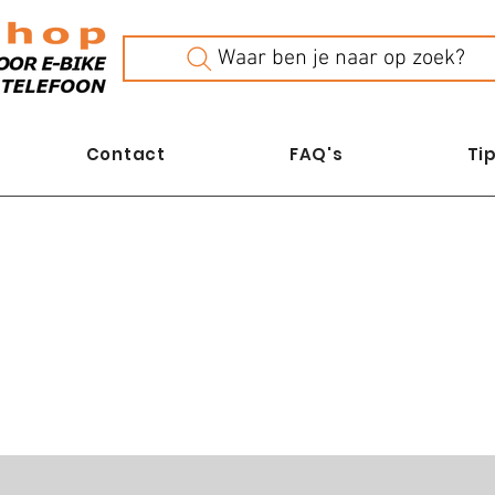
Waar ben je naar op zoek?
Contact
FAQ's
Tip