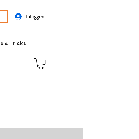
Inloggen
s & Tricks