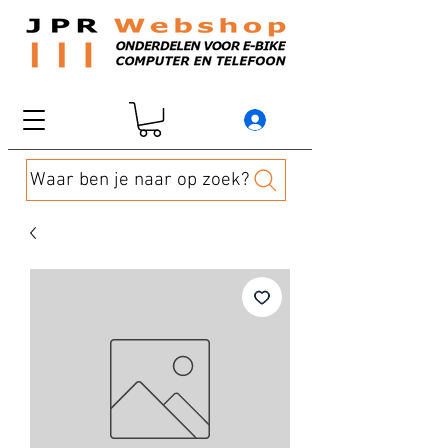
Waar ben je naar op zoek?