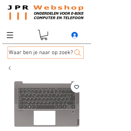
Waar ben je naar op zoek?