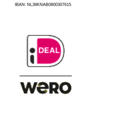
IBAN:
NL38KNAB0800307615