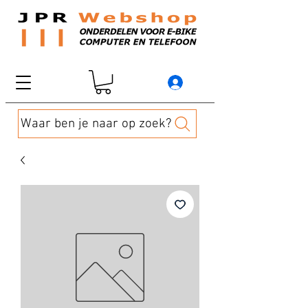
Waar ben je naar op zoek?