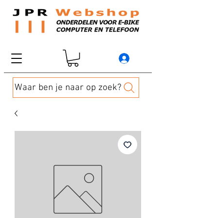
Waar ben je naar op zoek?