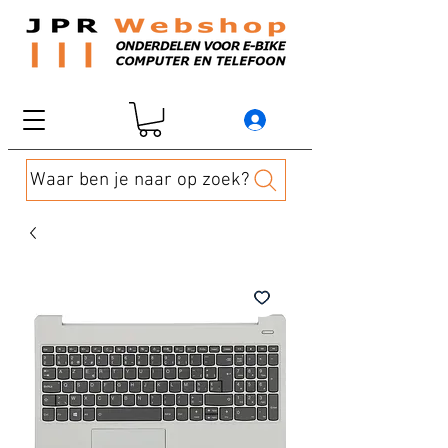
Waar ben je naar op zoek?