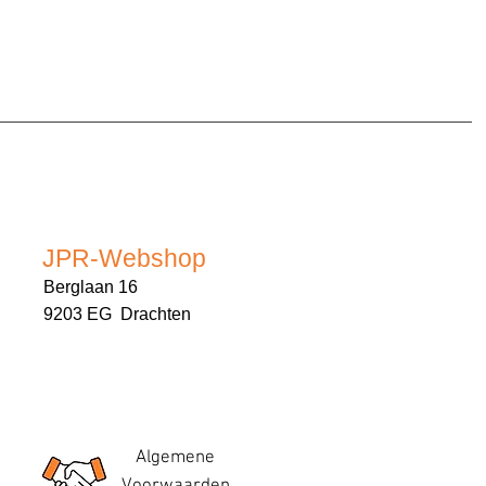
JPR-Webshop
Berglaan 16
9203 EG Drachten
Algemene