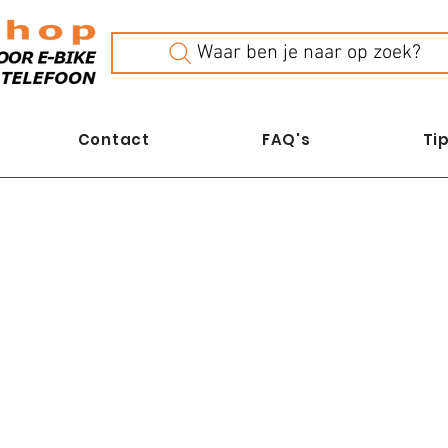
Waar ben je naar op zoek?
Contact
FAQ's
Tip