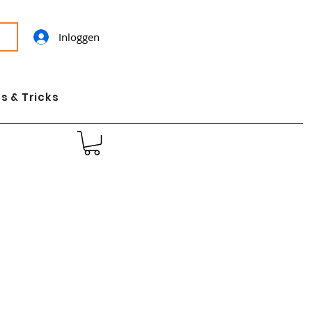
Inloggen
s & Tricks