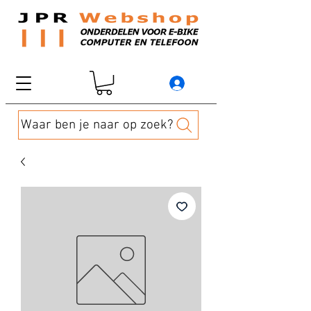
Waar ben je naar op zoek?