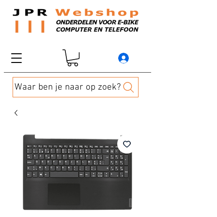
Waar ben je naar op zoek?