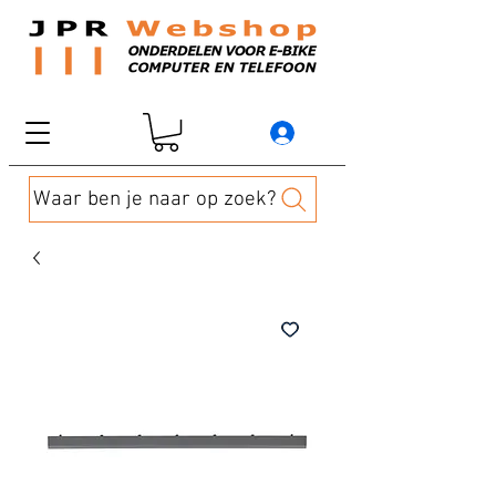
Waar ben je naar op zoek?