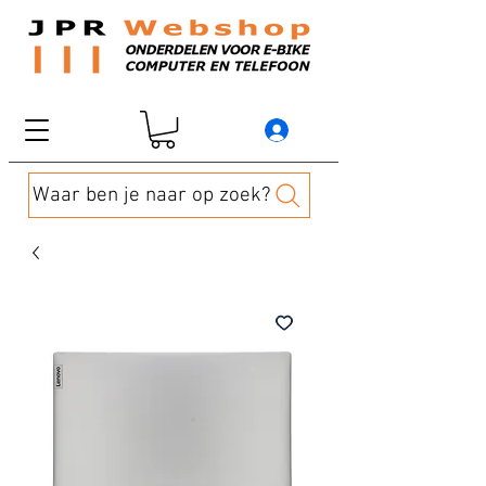
Waar ben je naar op zoek?