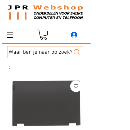
Waar ben je naar op zoek?