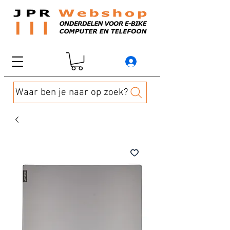
Waar ben je naar op zoek?