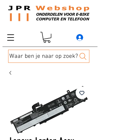
Waar ben je naar op zoek?