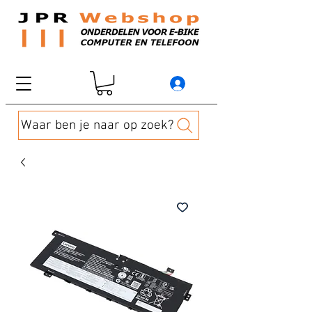
Waar ben je naar op zoek?