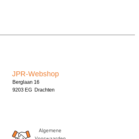
JPR-Webshop
Berglaan 16
9203 EG Drachten
Algemene