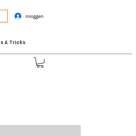
Inloggen
s & Tricks