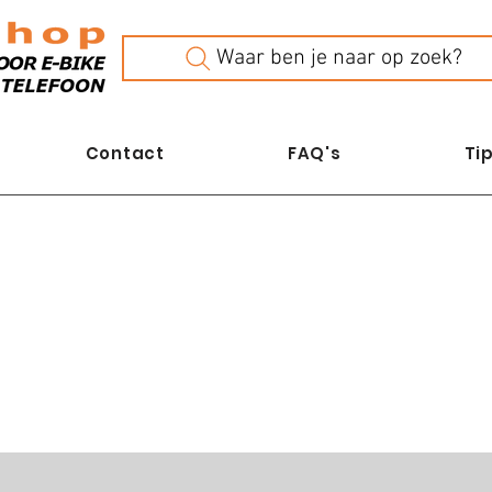
Waar ben je naar op zoek?
Contact
FAQ's
Tip