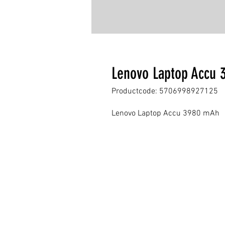
Lenovo Laptop Accu
Productcode: 5706998927125
Lenovo Laptop Accu 3980 mAh