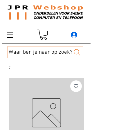
Waar ben je naar op zoek?