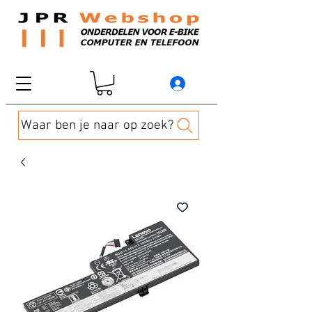
Waar ben je naar op zoek?