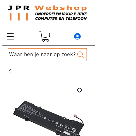
Waar ben je naar op zoek?