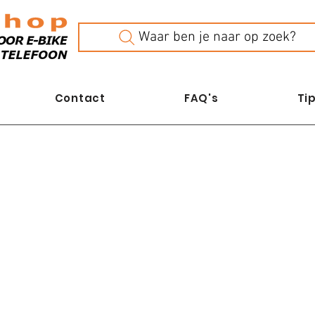
Waar ben je naar op zoek?
Contact
FAQ's
Tip