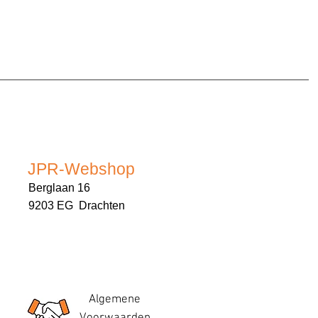
JPR-Webshop
Berglaan 16
9203 EG Drachten
Algemene