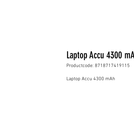
Laptop Accu 4300 m
Productcode: 8718717419115
Laptop Accu 4300 mAh