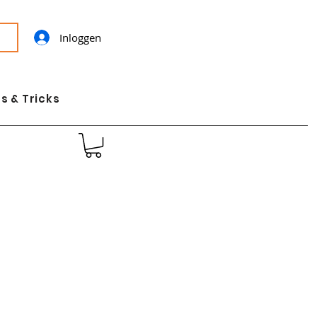
Inloggen
s & Tricks