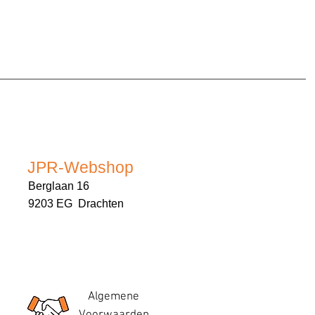
JPR-Webshop
Berglaan 16
9203 EG Drachten
Algemene