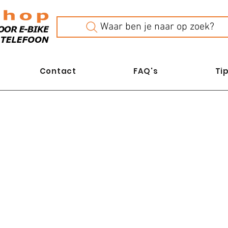
Waar ben je naar op zoek?
Contact
FAQ's
Tip