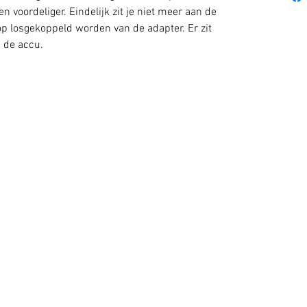
n voordeliger. Eindelijk zit je niet meer aan de
p losgekoppeld worden van de adapter. Er zit
 de accu.