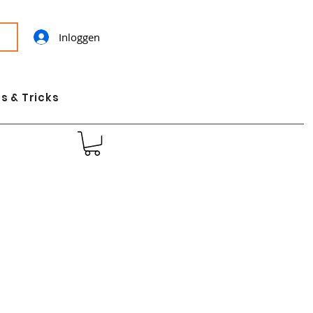
Inloggen
s & Tricks