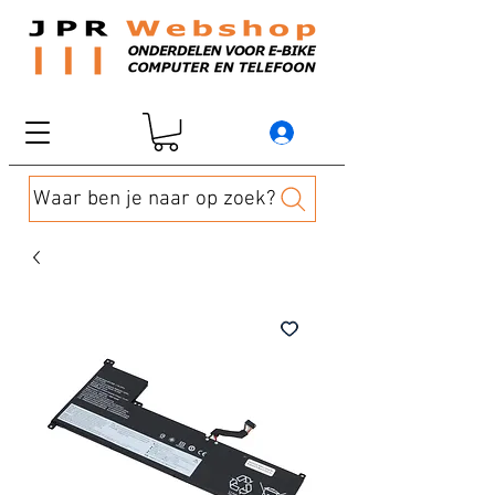
Waar ben je naar op zoek?