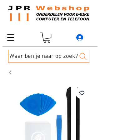
Waar ben je naar op zoek?