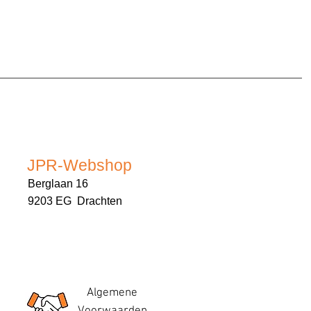
JPR-Webshop
Berglaan 16
9203 EG Drachten
Algemene