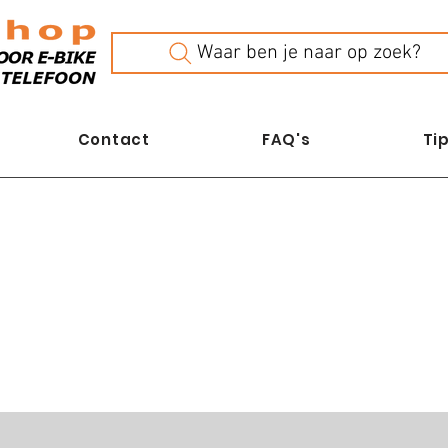
Waar ben je naar op zoek?
Contact
FAQ's
Tip