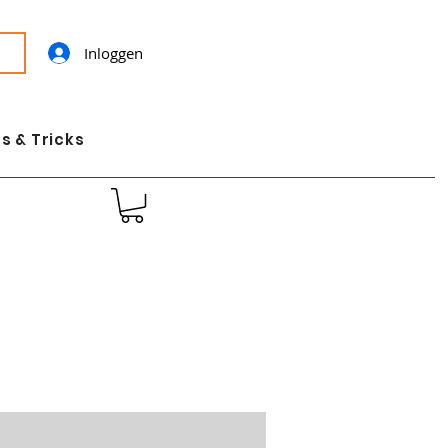
Inloggen
s & Tricks