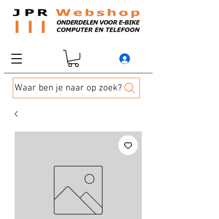
Waar ben je naar op zoek?