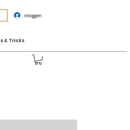
Inloggen
s & Tricks