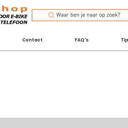
Waar ben je naar op zoek?
Contact
FAQ's
Tip