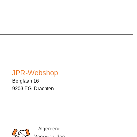
JPR-Webshop
Berglaan 16
9203 EG Drachten
Algemene