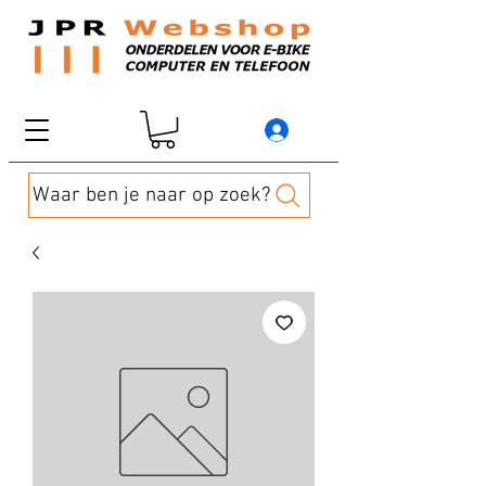
Waar ben je naar op zoek?