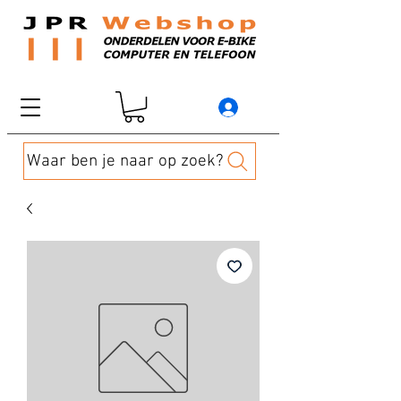
Waar ben je naar op zoek?