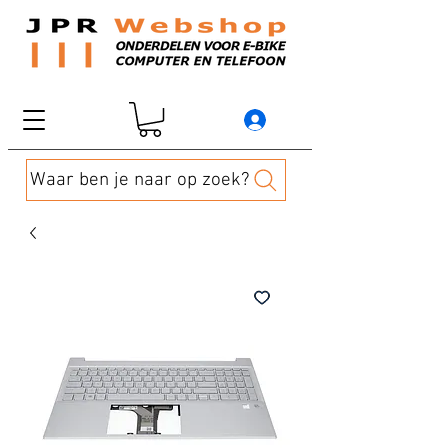
Waar ben je naar op zoek?