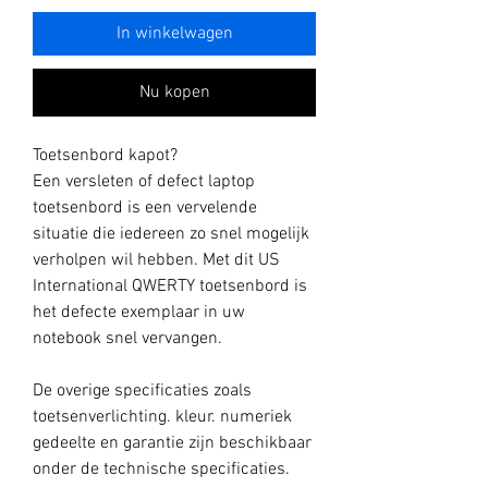
In winkelwagen
Nu kopen
Toetsenbord kapot?
Een versleten of defect laptop
toetsenbord is een vervelende
situatie die iedereen zo snel mogelijk
verholpen wil hebben. Met dit US
International QWERTY toetsenbord is
het defecte exemplaar in uw
notebook snel vervangen.
De overige specificaties zoals
toetsenverlichting. kleur. numeriek
gedeelte en garantie zijn beschikbaar
onder de technische specificaties.