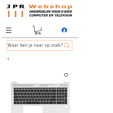
Waar ben je naar op zoek?