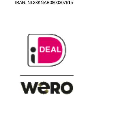
IBAN:
NL38KNAB0800307615