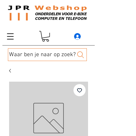
Waar ben je naar op zoek?